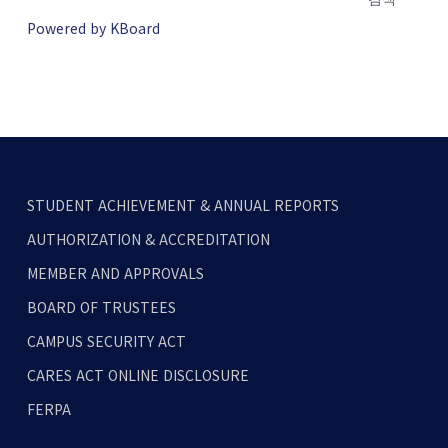
Powered by KBoard
STUDENT ACHIEVEMENT & ANNUAL REPORTS
AUTHORIZATION & ACCREDITATION
MEMBER AND APPROVALS
BOARD OF TRUSTEES
CAMPUS SECURITY ACT
CARES ACT ONLINE DISCLOSURE
FERPA