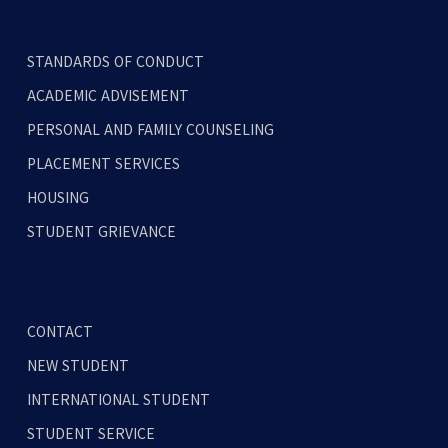
STANDARDS OF CONDUCT
ACADEMIC ADVISEMENT
PERSONAL AND FAMILY COUNSELING
PLACEMENT SERVICES
HOUSING
STUDENT GRIEVANCE
CONTACT
NEW STUDENT
INTERNATIONAL STUDENT
STUDENT SERVICE