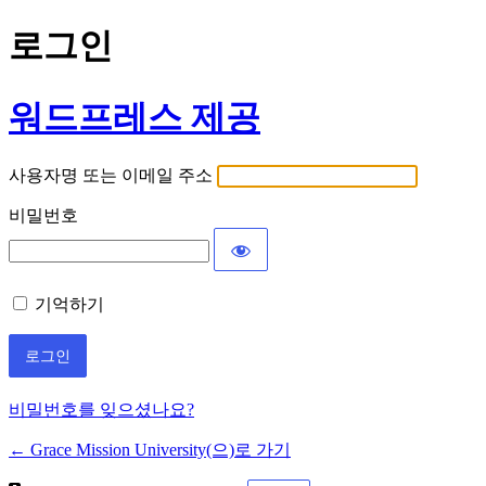
로그인
워드프레스 제공
사용자명 또는 이메일 주소
비밀번호
기억하기
비밀번호를 잊으셨나요?
← Grace Mission University(으)로 가기