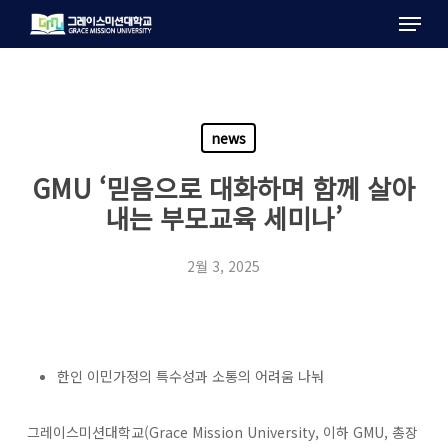
Menu
Skip
to
main
content
news
GMU ‘믿음으로 대화하며 함께 살아
내는 부모교육 세미나’
2월 3, 2025
한인 이민가정의 특수성과 소통의 어려움 나눠
그레이스미션대학교(Grace Mission University, 이하 GMU, 총장