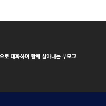
음으로 대화하며 함께 살아내는 부모교