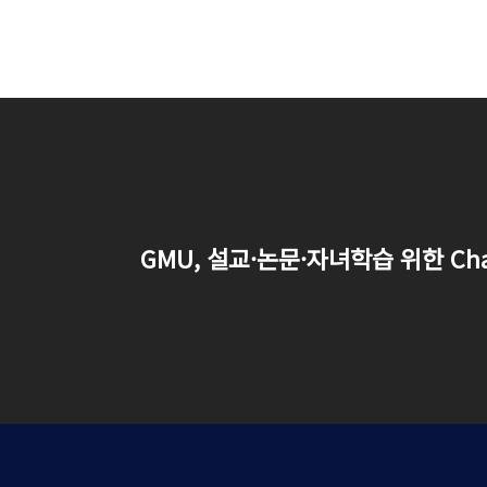
GMU, 설교·논문·자녀학습 위한 Ch