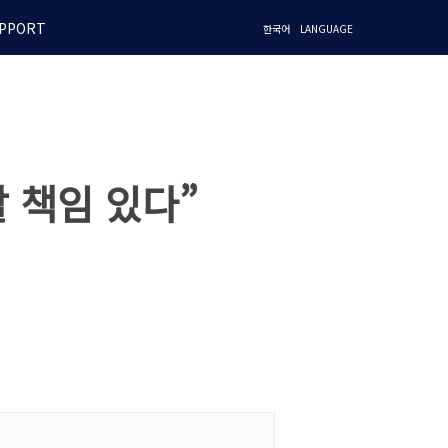
PPORT
한국어
LANGUAGE
 책임 있다”