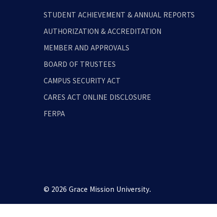
STUDENT ACHIEVEMENT & ANNUAL REPORTS
AUTHORIZATION & ACCREDITATION
MEMBER AND APPROVALS
BOARD OF TRUSTEES
CAMPUS SECURITY ACT
CARES ACT ONLINE DISCLOSURE
FERPA
© 2026 Grace Mission University.