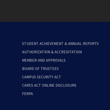
STUDENT ACHIEVEMENT & ANNUAL REPORTS
AUTHORIZATION & ACCREDITATION
MEMBER AND APPROVALS
BOARD OF TRUSTEES
CAMPUS SECURITY ACT
CARES ACT ONLINE DISCLOSURE
FERPA