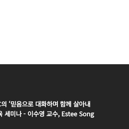
C의 ‘믿음으로 대화하며 함께 살아내
 세미나 - 이수영 교수, Estee Song