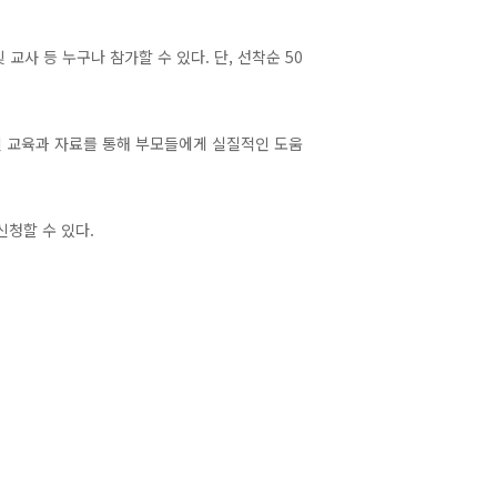
교사 등 누구나 참가할 수 있다. 단, 선착순 50
인 교육과 자료를 통해 부모들에게 실질적인 도움
신청할 수 있다.