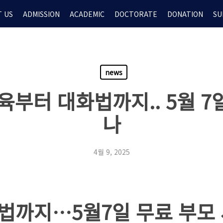
 US
ADMISSION
ACADEMIC
DOCTORATE
DONATION
SU
news
육부터 대화법까지.. 5월 7
나
4월 9, 2025
법까지…5월7일 무료 부모