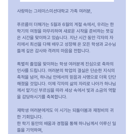
사랑하는 그레이스미션대학교 가족 여러분,
푸르름이 더해가는 5월과 6월의 계절 속에서, 우리는 한
학기의 여정을 마무리하며 새로운 시작을 준비하는 뜻깊
은 시간을 맞이하고 있습니다. 지난 시간 동안 각자의 자
리에서 최선을 다해 배우고 성장해 온 모든 학생과 교수님
들께 깊은 감사와 격려의 마음을 전합니다.
특별히 졸업을 맞이하는 학생 여러분께 진심으로 축하의
인사를 드립니다. 여러분의 학업의 결실은 단순한 지식의
축적을 넘어, 하나님 안에서의 믿음과 사명으로 더욱 단단
해졌을 것입니다. 이제 각자의 삶의 자리로 나아가 하나님
께서 맡기신 부르심을 따라 세상 속에서 빛과 소금의 역할
을 감당하시기를 축복합니다.
재학생 여러분에게도 이 시기는 되돌아봄과 재정비의 귀
한 기회입니다.
한 학기 동안의 배움과 경험을 통해 하나님께서 이루신 일
들을 기억하며,