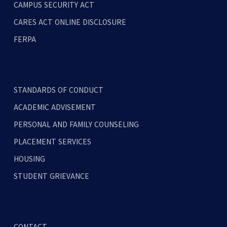
CAMPUS SECURITY ACT
CARES ACT ONLINE DISCLOSURE
FERPA
STANDARDS OF CONDUCT
ACADEMIC ADVISEMENT
PERSONAL AND FAMILY COUNSELING
PLACEMENT SERVICES
HOUSING
STUDENT GRIEVANCE
CONTACT