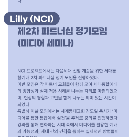
다.
Lilly (NCI)
제2차 파트너십 정기모임
(미디어 세미나)
NCI 프로젝트에서는 다음세대 신앙 계승을 위한 세대통
합예배 2차 파트너십 정기 모임을 진행하였다.
이번 모임은 각 파트너 교회들이 함께 모여 세대통합예배
의 방향성과 실제 적용 사례를 나누는 자리로 마련되었으
며, 현장의 경험과 고민을 함께 나누는 의미 있는 시간이
되었다.
특별히 이날 모임에서는 세계등대교회 김도일 목사가 ‘미
디어를 통한 통합예배 실천’을 주제로 강의를 진행하였다.
강의를 통해 변화하는 시대 속에서 미디어를 활용한 예배
의 가능성과, 세대 간의 간격을 좁히는 실제적인 방법들이