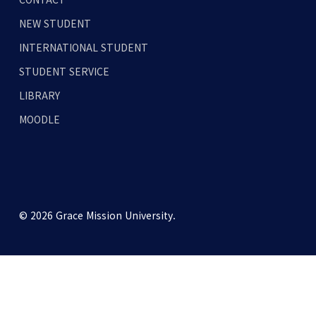
NEW STUDENT
INTERNATIONAL STUDENT
STUDENT SERVICE
LIBRARY
MOODLE
© 2026 Grace Mission University.