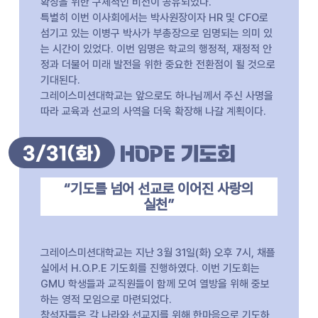
확장을 위한 구체적인 비전이 공유되었다.
특별히 이번 이사회에서는 박사원장이자 HR 및 CFO로
섬기고 있는 이병구 박사가 부총장으로 임명되는 의미 있
는 시간이 있었다. 이번 임명은 학교의 행정적, 재정적 안
정과 더불어 미래 발전을 위한 중요한 전환점이 될 것으로
기대된다.
그레이스미션대학교는 앞으로도 하나님께서 주신 사명을
따라 교육과 선교의 사역을 더욱 확장해 나갈 계획이다.
3/31
(화)
HOPE 기도회
“기도를 넘어 선교로 이어진 사랑의
실천”
그레이스미션대학교는 지난 3월 31일(화) 오후 7시, 채플
실에서 H.O.P.E 기도회를 진행하였다. 이번 기도회는
GMU 학생들과 교직원들이 함께 모여 열방을 위해 중보
하는 영적 모임으로 마련되었다.
참석자들은 각 나라와 선교지를 위해 한마음으로 기도하