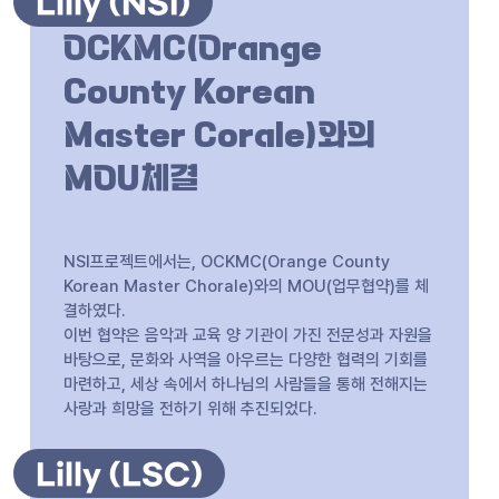
Lilly (NSI)
OCKMC(Orange
County Korean
Master Corale)와의
MOU체결
NSI프로젝트에서는, OCKMC(Orange County
Korean Master Chorale)와의 MOU(업무협약)를 체
결하였다.
이번 협약은 음악과 교육 양 기관이 가진 전문성과 자원을
바탕으로, 문화와 사역을 아우르는 다양한 협력의 기회를
마련하고, 세상 속에서 하나님의 사람들을 통해 전해지는
사랑과 희망을 전하기 위해 추진되었다.
Lilly (LSC)