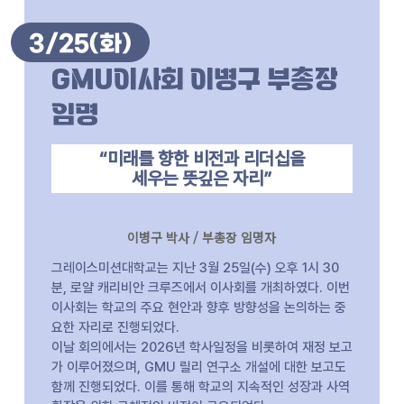
3/25
(화)
GMU이사회 이병구 부총장
임명
“미래를 향한 비전과 리더십을
세우는 뜻깊은 자리”
이병구 박사 / 부총장 임명자
그레이스미션대학교는 지난 3월 25일(수) 오후 1시 30
분, 로얄 캐리비안 크루즈에서 이사회를 개최하였다. 이번
이사회는 학교의 주요 현안과 향후 방향성을 논의하는 중
요한 자리로 진행되었다.
이날 회의에서는 2026년 학사일정을 비롯하여 재정 보고
가 이루어졌으며, GMU 릴리 연구소 개설에 대한 보고도
함께 진행되었다. 이를 통해 학교의 지속적인 성장과 사역