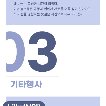
께 나누는 풍성한 시간이 되었다.
이번 봄소풍은 공동체 안에서 서로를 더욱 깊이 알아가고
하나 됨을 경험하는 뜻깊은 시간으로 마무리되었다.
0
3
기타행사