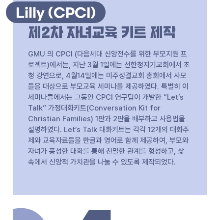
Lilly (CPCI)
제2차 자녀교육 키트 제작
GMU 의 CPCI (다음세대 신앙전수를 위한 부모지원 프
로젝트)에서는, 지난 3월 1일에는 선한청지기교회에서 초
청 강연으로, 4월14일에는 미주성결교회 총회에서 사모
들을 대상으로 부모교육 세미나를 제공하였다. 특별히 이
세미나들에서는 그동안 CPCI 연구팀이 개발한 “Let’s
Talk” 가정대화키트(Conversation Kit for
Christian Families) 1판과 2판을 배부하고 사용법을
설명하였다. Let’s Talk 대화키트는 각각 12개의 대화주
제와 교육자료들을 한글과 영어로 함께 제공하여, 부모와
자녀가 풍성한 대화를 통해 친밀한 관계를 형성하고, 삶
속에서 신앙적 가치관을 나눌 수 있도록 제작되었다.