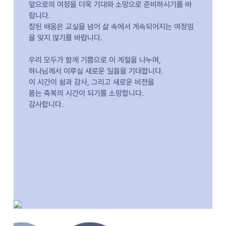
앞으로의 여정을 더욱 기대와 소망으로 준비하시기를 바
랍니다.
참된 배움은 교실을 넘어 삶 속에서 계속되어지는 여정임
을 잊지 않기를 바랍니다.
우리 모두가 함께 기쁨으로 이 계절을 나누며,
하나님께서 이루실 새로운 일들을 기대합니다.
이 시간이 쉼과 감사, 그리고 새로운 비전을
품는 축복의 시간이 되기를 소망합니다.
감사합니다.