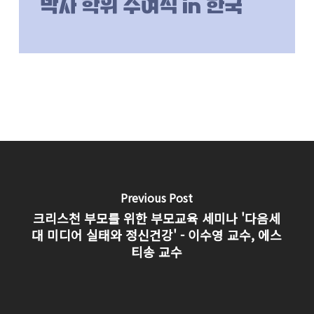
박사 학위 수여식 in 한국
Previous Post
크리스천 부모를 위한 부모교육 세미나 '다음세
대 미디어 실태와 정신건강' - 이수영 교수, 에스
티송 교수