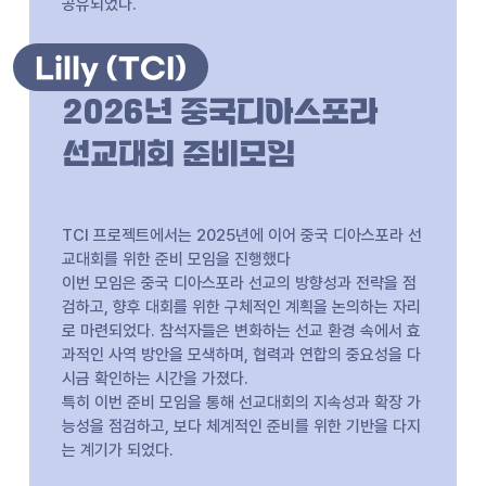
공유되었다.
Lilly (TCI)
2026년 중국디아스포라
선교대회 준비모임
TCI 프로젝트에서는 2025년에 이어 중국 디아스포라 선
교대회를 위한 준비 모임을 진행했다
이번 모임은 중국 디아스포라 선교의 방향성과 전략을 점
검하고, 향후 대회를 위한 구체적인 계획을 논의하는 자리
로 마련되었다. 참석자들은 변화하는 선교 환경 속에서 효
과적인 사역 방안을 모색하며, 협력과 연합의 중요성을 다
시금 확인하는 시간을 가졌다.
특히 이번 준비 모임을 통해 선교대회의 지속성과 확장 가
능성을 점검하고, 보다 체계적인 준비를 위한 기반을 다지
는 계기가 되었다.