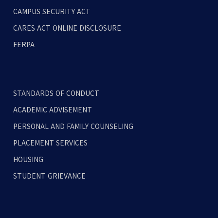
축
CAMPUS SECURITY ACT
CARES ACT ONLINE DISCLOSURE
FERPA
STANDARDS OF CONDUCT
ACADEMIC ADVISEMENT
PERSONAL AND FAMILY COUNSELING
PLACEMENT SERVICES
HOUSING
STUDENT GRIEVANCE