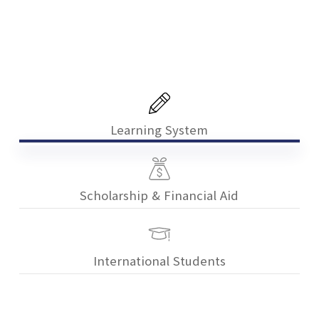
Learning System
Scholarship & Financial Aid
International Students