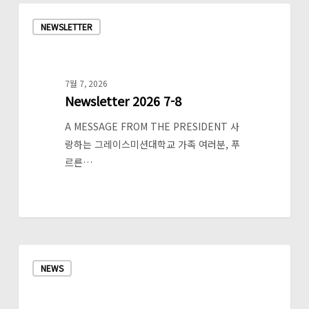
Newsletter
NEWSLETTER
2026
7-
8
7월 7, 2026
Newsletter 2026 7-8
A MESSAGE FROM THE PRESIDENT 사
랑하는 그레이스미션대학교 가족 여러분, 푸
르른…
[기
NEWS
독
일
보]