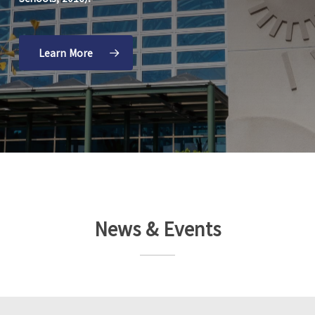
Learn More
News & Events