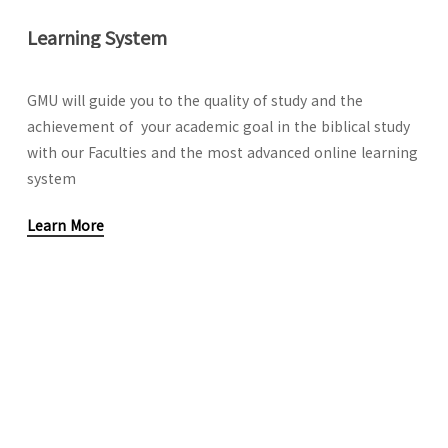
Learning
System
GMU will guide you to the quality of study and the
achievement of your academic goal in the biblical study
with our Faculties and the most advanced online learning
system
Learn More