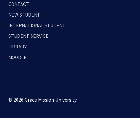
CONTACT
NEW STUDENT
INTERNATIONAL STUDENT
STUDENT SERVICE
LIBRARY
MOODLE
© 2026 Grace Mission University.