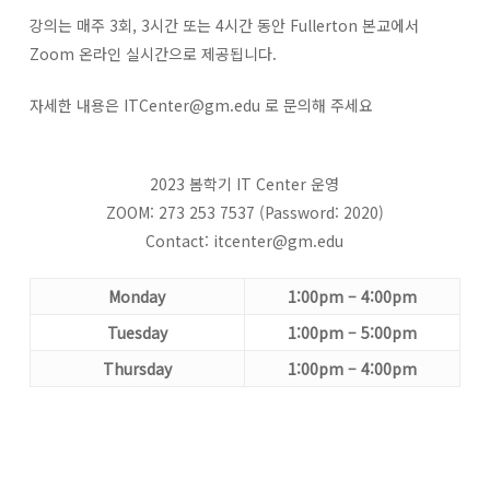
강의는 매주 3회, 3시간 또는 4시간 동안 Fullerton 본교에서
Zoom 온라인 실시간으로 제공됩니다.
자세한 내용은
ITCenter@gm.edu
로 문의해 주세요
2023 봄학기 IT Center 운영
ZOOM: 273 253 7537 (Password: 2020)
Contact:
itcenter@gm.edu
Monday
1:00pm – 4:00pm
Tuesday
1:00pm – 5:00pm
Thursday
1:00pm – 4:00pm