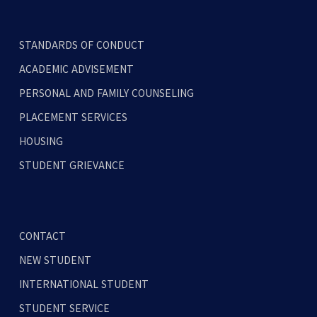
STANDARDS OF CONDUCT
ACADEMIC ADVISEMENT
PERSONAL AND FAMILY COUNSELING
PLACEMENT SERVICES
HOUSING
STUDENT GRIEVANCE
CONTACT
NEW STUDENT
INTERNATIONAL STUDENT
STUDENT SERVICE