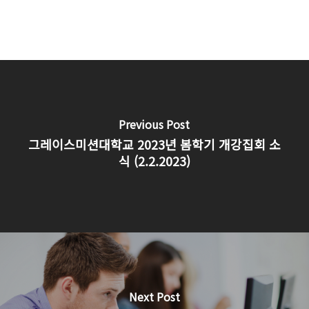
Previous Post
그레이스미션대학교 2023년 봄학기 개강집회 소
식 (2.2.2023)
Next Post