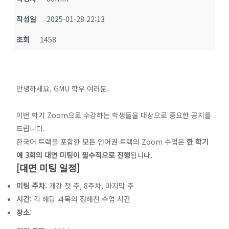
작성일
2025-01-28 22:13
조회
1458
안녕하세요, GMU 학우 여러분.
이번 학기 Zoom으로 수강하는 학생들을 대상으로 중요한 공지를
드립니다.
한국어 트랙을 포함한 모든 언어권 트랙의 Zoom 수업은
한 학기
에 3회의 대면 미팅이 필수적으로 진행
됩니다.
[대면 미팅 일정]
미팅 주차
: 개강 첫 주, 8주차, 마지막 주
시간
: 각 해당 과목의 정해진 수업 시간
장소
: