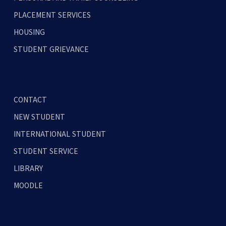
PLACEMENT SERVICES
HOUSING
STUDENT GRIEVANCE
CONTACT
NEW STUDENT
INTERNATIONAL STUDENT
STUDENT SERVICE
LIBRARY
MOODLE