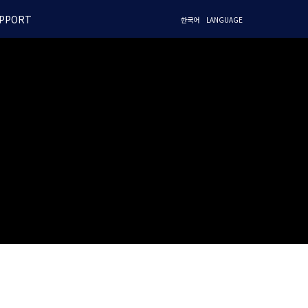
PPORT
한국어
LANGUAGE