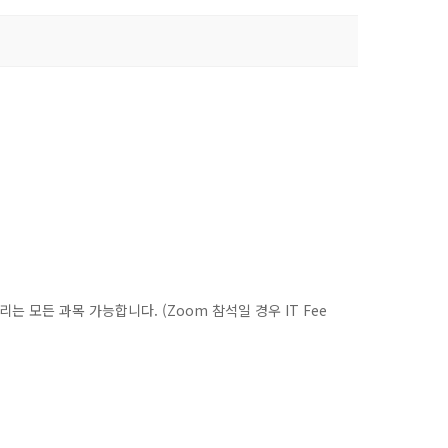
모든 과목 가능합니다. (Zoom 참석일 경우 IT Fee