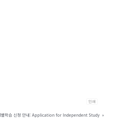
인쇄
별학습 신청 안내: Application for Independent Study
»