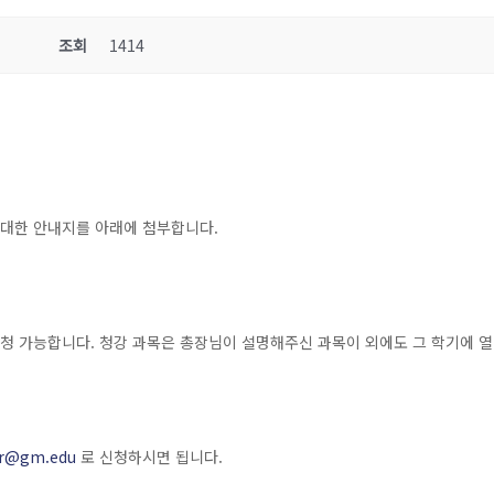
조회
1414
대한 안내지를 아래에 첨부합니다.
가능합니다. 청강 과목은 총장님이 설명해주신 과목이 외에도 그 학기에 열리는 
ar@gm.edu
로 신청하시면 됩니다.