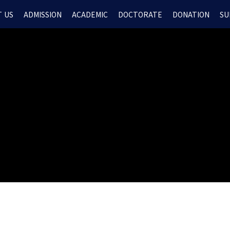
 US
ADMISSION
ACADEMIC
DOCTORATE
DONATION
SU