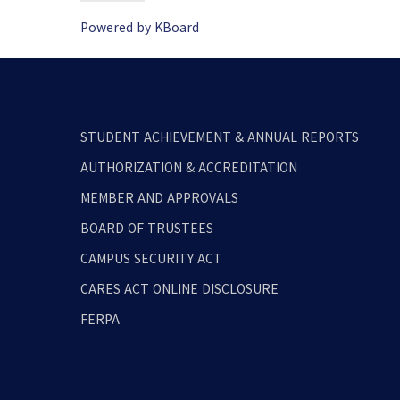
Powered by KBoard
STUDENT ACHIEVEMENT & ANNUAL REPORTS
AUTHORIZATION & ACCREDITATION
MEMBER AND APPROVALS
BOARD OF TRUSTEES
CAMPUS SECURITY ACT
CARES ACT ONLINE DISCLOSURE
FERPA