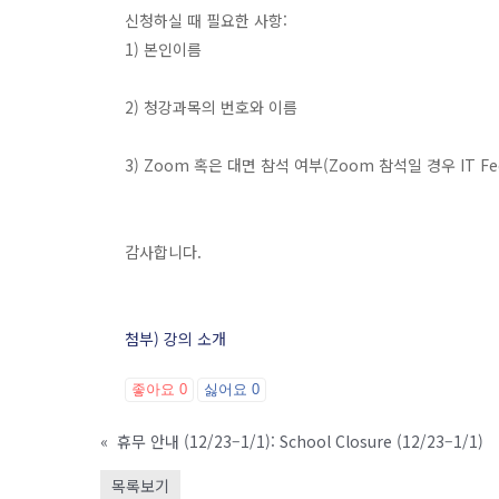
신청하실 때 필요한 사항:
1) 본인이름
2) 청강과목의 번호와 이름
3) Zoom 혹은 대면 참석 여부(Zoom 참석일 경우 IT F
감사합니다.
첨부) 강의 소개
좋아요
0
싫어요
0
«
휴무 안내 (12/23–1/1): School Closure (12/23–1/1)
목록보기