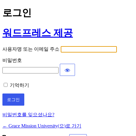
로그인
워드프레스 제공
사용자명 또는 이메일 주소
비밀번호
기억하기
비밀번호를 잊으셨나요?
← Grace Mission University(으)로 가기