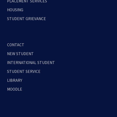
PLACEMENT SERVICES
HOUSING
STUDENT GRIEVANCE
CONTACT
NEW STUDENT
INTERNATIONAL STUDENT
STUDENT SERVICE
LIBRARY
MOODLE