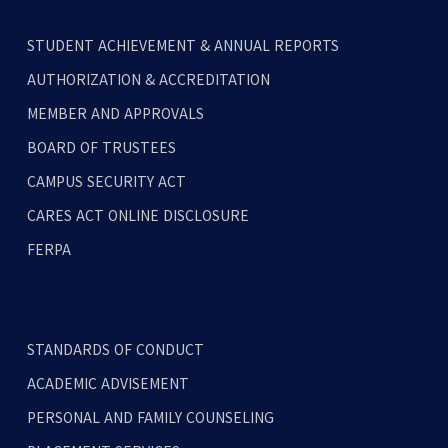
STUDENT ACHIEVEMENT & ANNUAL REPORTS
AUTHORIZATION & ACCREDITATION
MEMBER AND APPROVALS
BOARD OF TRUSTEES
CAMPUS SECURITY ACT
CARES ACT ONLINE DISCLOSURE
FERPA
STANDARDS OF CONDUCT
ACADEMIC ADVISEMENT
PERSONAL AND FAMILY COUNSELING