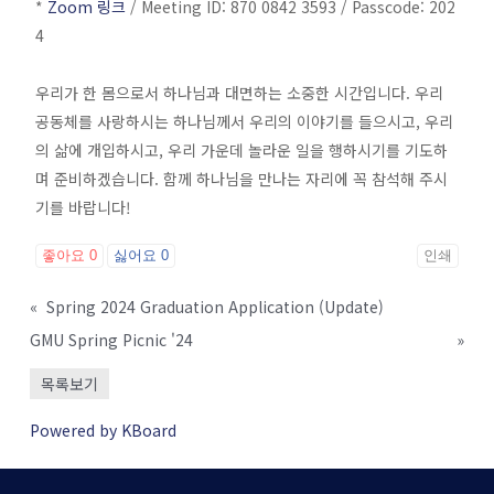
*
Zoom 링크
/ Meeting ID: 870 0842 3593 / Passcode: 202
4
우리가 한 몸으로서 하나님과 대면하는 소중한 시간입니다. 우리
공동체를 사랑하시는 하나님께서 우리의 이야기를 들으시고, 우리
의 삶에 개입하시고, 우리 가운데 놀라운 일을 행하시기를 기도하
며 준비하겠습니다. 함께 하나님을 만나는 자리에 꼭 참석해 주시
기를 바랍니다!
좋아요
0
싫어요
0
인쇄
«
Spring 2024 Graduation Application (Update)
GMU Spring Picnic '24
»
목록보기
Powered by KBoard