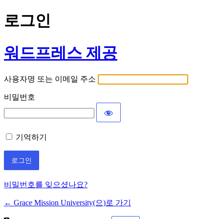
로그인
워드프레스 제공
사용자명 또는 이메일 주소
비밀번호
기억하기
비밀번호를 잊으셨나요?
← Grace Mission University(으)로 가기