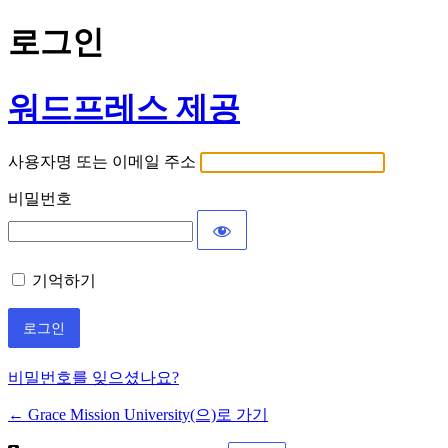
로그인
워드프레스 제공
사용자명 또는 이메일 주소
비밀번호
기억하기
비밀번호를 잊으셨나요?
← Grace Mission University(으)로 가기