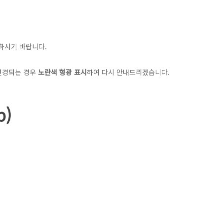
하시기 바랍니다.
 변경되는 경우
노란색 형광 표시
하여 다시 안내드리겠습니다.
p)