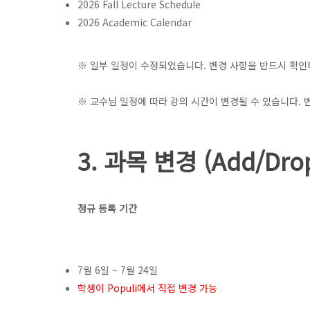
2026 Fall Lecture Schedule
2026 Academic Calendar
※ 일부 일정이 수정되었습니다. 변경 사항을 반드시 확인
※ 교수님 일정에 따라 강의 시간이 변경될 수 있습니다.
3. 과목 변경 (Add/Dro
정규 등록 기간
7월 6일 ~ 7월 24일
학생이 Populi에서 직접 변경 가능