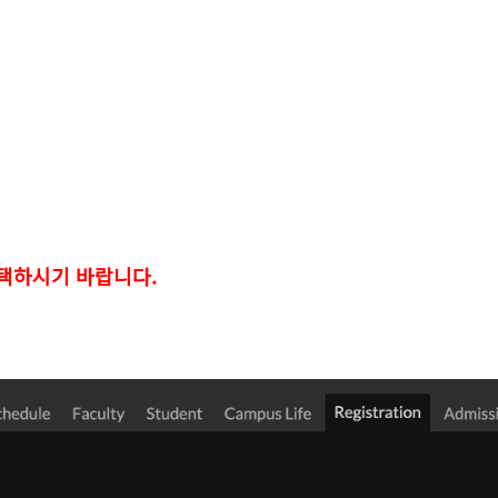
선택하시기 바랍니다.