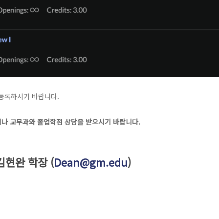
후 등록하시기 바랍니다.
이나 교무과와 졸업학점 상담을 받으시기 바랍니다.
 김현완 학장 (
Dean@gm.edu
)