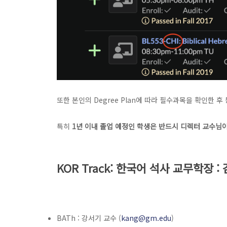
또한 본인의 Degree Plan에 따라 필수과목을 확인한 
특히
1년 이내 졸업 예정인 학생은 반드시 디렉터 교수님
KOR Track: 한국어 석사 교무학장 :
BATh : 강서기 교수 (
kang@gm.edu
)