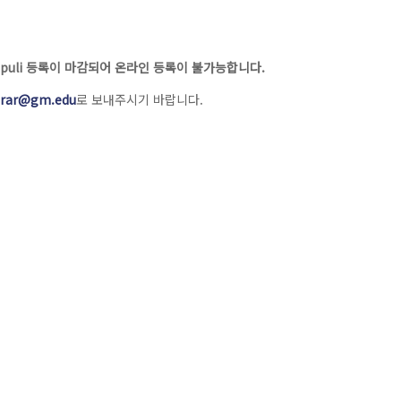
opuli 등록이 마감되어 온라인 등록이 불가능합니다.
trar@gm.edu
로 보내주시기 바랍니다.