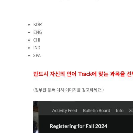
KOR
ENG
CHI
IND
SPA
반드시 자신의 언어 Track에 맞는 과목을 
(첨부된 등록 예시 이미지를 참고하세요.)