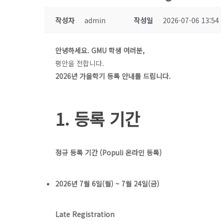
작성자
admin
작성일
2026-07-06 13:54
안녕하세요. GMU 학생 여러분,
평안을 전합니다.
2026년 가을학기 등록 안내를 드립니다.
1. 등록 기간
정규 등록 기간 (Populi 온라인 등록)
2026년 7월 6일(월) ~ 7월 24일(금)
Late Registration