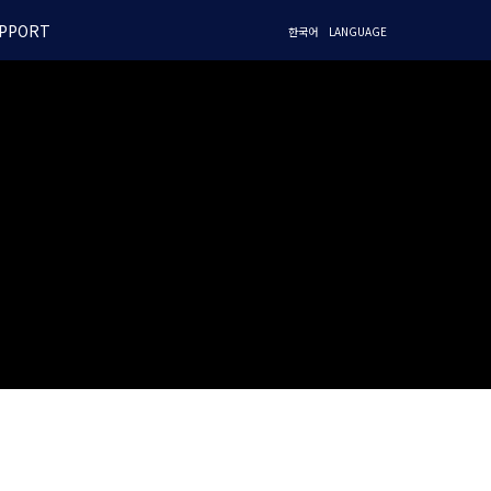
PPORT
한국어
LANGUAGE