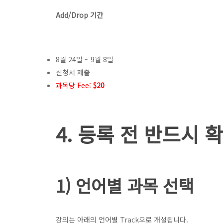
Add/Drop 기간
8월 24일 ~ 9월 8일
신청서 제출
과목당 Fee:
$20
4. 등록 전 반드시 
1) 언어별 과목 선택
강의는 아래의 언어별 Track으로 개설됩니다.