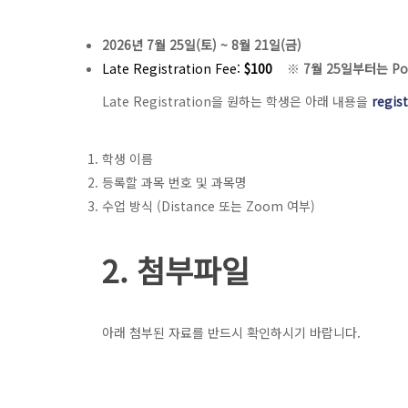
2026년 7월 25일(토) ~ 8월 21일(금)
Late Registration Fee:
$100
※
7월 25일부터는 P
Late Registration을 원하는 학생은 아래 내용을
regis
학생 이름
등록할 과목 번호 및 과목명
수업 방식 (Distance 또는 Zoom 여부)
2. 첨부파일
아래 첨부된 자료를 반드시 확인하시기 바랍니다.