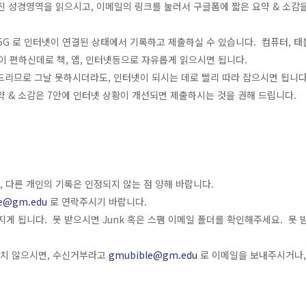
진 성경영역을 읽으시고, 이메일의 링크를 눌러서 구글폼에 짧은 요약 & 소감을
G/5G 로 인터넷이 연결된 상태에서 기록하고 제출하실 수 있습니다. 컴퓨터, 
이 편하신데로 책, 앱, 인터넷등으로 자유롭게 읽으시면 됩니다.
 드리므로 그날 못하시더라도, 인터넷이 되시는 데로 빨리 따라 잡으시면 됩니다
약 & 소감은 7안에 인터넷 상황이 개선되면 제출하시는 것을 권해 드립니다.
 다른 개인의 기록은 인정되지 않는 점 양해 바랍니다.
e@gm.edu
로 연락주시기 바랍니다.
게 됩니다. 못 받으시면 Junk 혹은 스팸 이메일 폴더를 확인해주세요. 못
원치 않으시면, 수신거부라고
gmubible@gm.edu
로 이메일을 보내주시거나, 