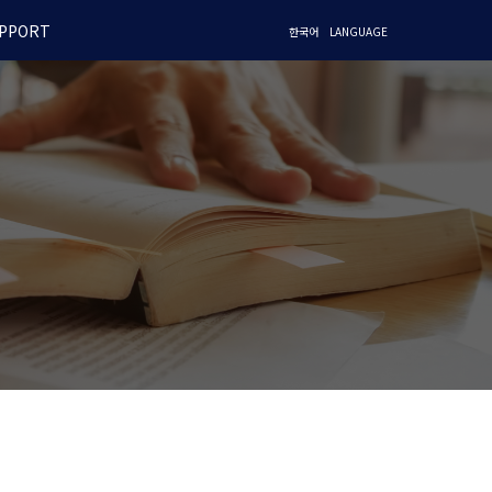
PPORT
한국어
LANGUAGE