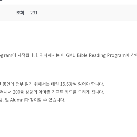
조회
231
Program이 시작됩니다. 귀하께서는 이 GMU Bible Reading Program
6일 동안에 전부 읽기 위해서는 매일 15.6장씩 읽어야 합니다.
혀내서 200불 상당의 아마존 기프트 카드를 드리게 됩니다.
, 및 Alumni다 참여할 수 있습니다.