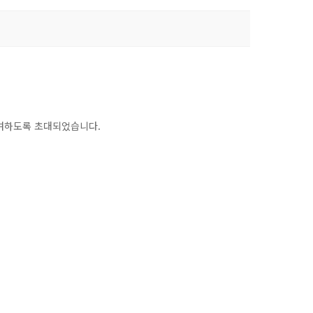
에 참여하도록 초대되었습니다.