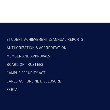
STUDENT ACHIEVEMENT & ANNUAL REPORTS
AUTHORIZATION & ACCREDITATION
MEMBER AND APPROVALS
BOARD OF TRUSTEES
CAMPUS SECURITY ACT
CARES ACT ONLINE DISCLOSURE
FERPA