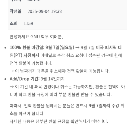
작성일
2025-09-04 19:38
조회
1159
안녕하세요 GMU 학우 여러분,
100% 환불 마감일: 9월 7일(일요일)
→ 9월 7일
미국 퍼시픽 타
임(PT) 자정까지
이메일로 수강 취소 요청이 접수된 경우에 한해
전액 환불이 가능합니다.
→ 이 날짜까지 과목을 취소해야 전액 환불이 가능합니다.
Add/Drop 기간:
9월 14일까지
→ 이 기간 내 과목 변경이나 취소는 가능하지만, 환불은 전액이 아
니며 학교 환불 규정에 따라 부분 환불만 받을 수 있습니다.
따라서, 전액 환불을 원하시는 분들은 반드시
9월 7일까지 수강 취
소
를 하셔야 합니다.
자세한 내용은 첨부된 환불 규정을 확인하시기 바랍니다.