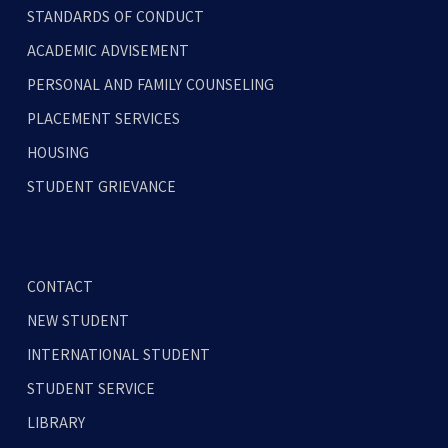
STANDARDS OF CONDUCT
ACADEMIC ADVISEMENT
PERSONAL AND FAMILY COUNSELING
PLACEMENT SERVICES
HOUSING
STUDENT GRIEVANCE
CONTACT
NEW STUDENT
INTERNATIONAL STUDENT
STUDENT SERVICE
LIBRARY